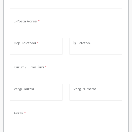
E-Posta Adresi
*
Cep Telefonu
*
İş Telefonu
Kurum / Firma İsmi
*
Vergi Dairesi
Vergi Numarası
Adres
*