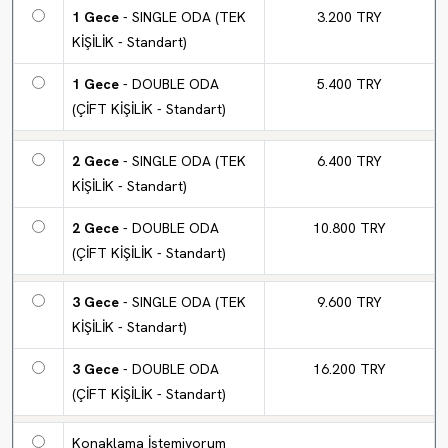
1 Gece
- SINGLE ODA (TEK
3.200 TRY
KİŞİLİK - Standart)
1 Gece
- DOUBLE ODA
5.400 TRY
(ÇİFT KİŞİLİK - Standart)
2 Gece
- SINGLE ODA (TEK
6.400 TRY
KİŞİLİK - Standart)
2 Gece
- DOUBLE ODA
10.800 TRY
(ÇİFT KİŞİLİK - Standart)
3 Gece
- SINGLE ODA (TEK
9.600 TRY
KİŞİLİK - Standart)
3 Gece
- DOUBLE ODA
16.200 TRY
(ÇİFT KİŞİLİK - Standart)
Konaklama İstemiyorum